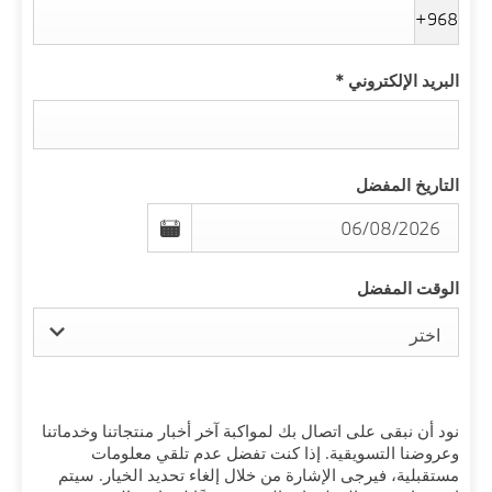
+968
البريد الإلكتروني
*
التاريخ المفضل
الوقت المفضل
اختر
نود أن نبقى على اتصال بك لمواكبة آخر أخبار منتجاتنا وخدماتنا
وعروضنا التسويقية. إذا كنت تفضل عدم تلقي معلومات
مستقبلية، فيرجى الإشارة من خلال إلغاء تحديد الخيار. سيتم