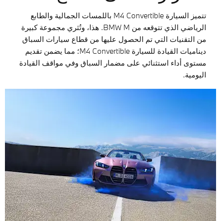
تتميز السيارة M4 Convertible باللمسات الجمالية والطابع
الرياضي الذي تتوقعه من BMW M. هذا، وتُثري مجموعة كبيرة
من التقنيات التي تم الحصول عليها من قطاع سيارات السباق
ديناميات القيادة للسيارة M4 Convertible؛ مما يضمن تقديم
مستوى أداء استثنائي على مضمار السباق وفي مواقف القيادة
اليومية.