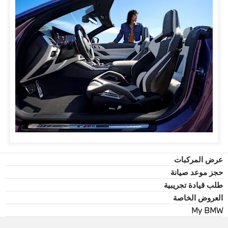
عرض المركبات
حجز موعد صيانة
طلب قيادة تجريبية
العروض الخاصة
My BMW