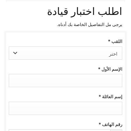
اطلب اختبار قيادة
يرجى مل التفاصيل الخاصة بك أدناه.
اللقب
*
اختر
الإسم الأول
*
إسم العائلة
*
رقم الهاتف
*