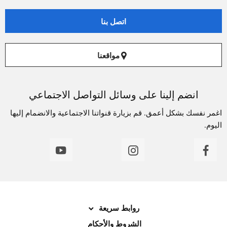
اتصل بنا
مواقعنا
انضم إلينا على وسائل التواصل الاجتماعي
اغمر نفسك بشكل أعمق. قم بزيارة قنواتنا الاجتماعية والانضمام إليها
اليوم.
روابط سريعة
الشروط والأحكام