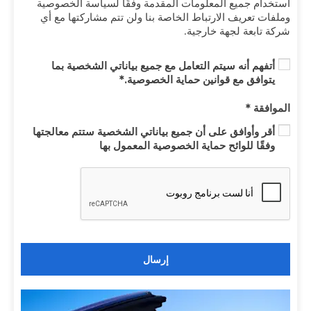
استخدام جميع المعلومات المقدمة وفقًا لسياسة الخصوصية
وملفات تعريف الارتباط الخاصة بنا ولن تتم مشاركتها مع أي
شركة تابعة لجهة خارجية.
أتفهم أنه سيتم التعامل مع جميع بياناتي الشخصية بما
يتوافق مع قوانين حماية الخصوصية.*
الموافقة
*
أقر وأوافق على أن جميع بياناتي الشخصية ستتم معالجتها
وفقًا للوائح حماية الخصوصية المعمول بها
إرسال