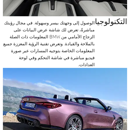
التكنولوجيا
الوصول إلى وجهتك بيسر وسهولة. في مجال رؤيتك
مباشرةً، تعرض لك شاشة عرض البيانات على
الزجاج الأمامي من BMW المعلومات ذات الصلة
بالملاحة والقيادة. وتعرض تقنية الرؤية المعززة جميع
المعلومات الخاصة بتوجيه المسارات عبر صورة
فيديو مباشرة في شاشة التحكم وفي لوحة
العدادات.