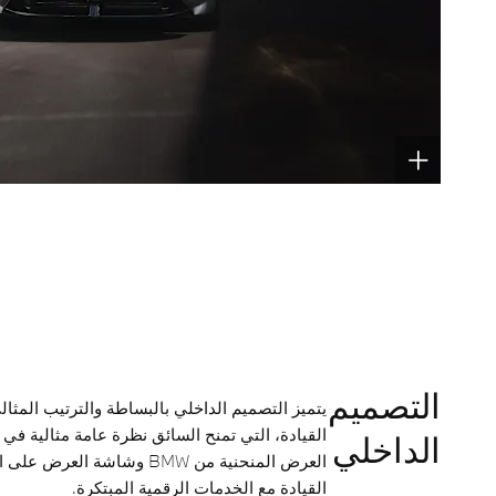
التصميم
يتميز التصميم الداخلي بالبساطة والترتيب المثال
القيادة، التي تمنح السائق نظرة عامة مثالية في
الداخلي
القيادة مع الخدمات الرقمية المبتكرة.