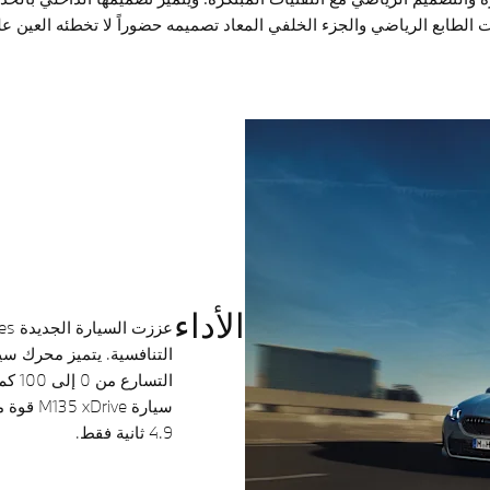
ت الطابع الرياضي والجزء الخلفي المعاد تصميمه حضوراً لا تخطئه العين ع
الأداء
4.9 ثانية فقط.