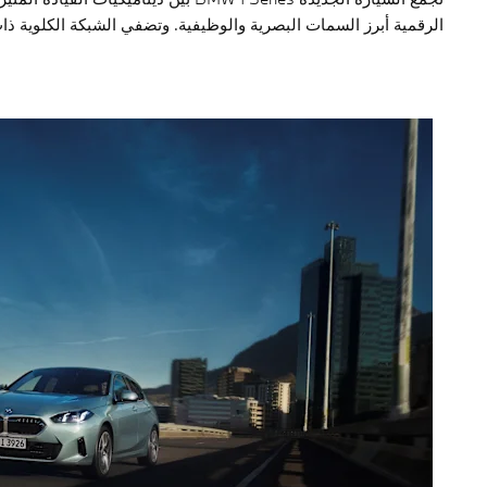
الرقمية أبرز السمات البصرية والوظيفية. وتضفي الشبكة الكلوية ذا