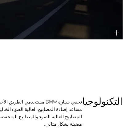
التكنولوجيا
تخفي سيارة BMW مستخدمي الطر
مساعد إضاءة المصابيح العالية الضوء الخالية 
المصابيح العالية الضوء والمصابيح المنخفضة
مضيئة بشكل مثالي.