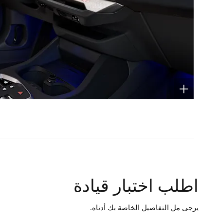
اطلب اختبار قيادة
يرجى مل التفاصيل الخاصة بك أدناه.