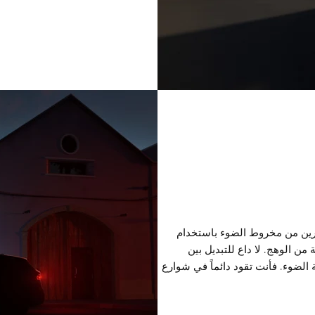
يق الآخرين من مخروط الضوء باستخدام
من الوهج. لا داع للتبديل بين
 الضوء. فأنت تقود دائماً في شوارع