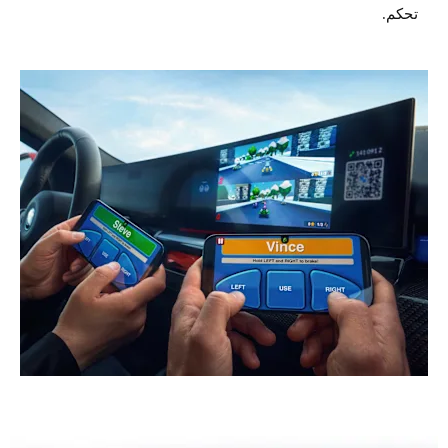
تحكم.