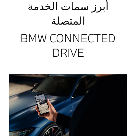
أبرز سمات الخدمة
المتصلة
BMW CONNECTED
DRIVE