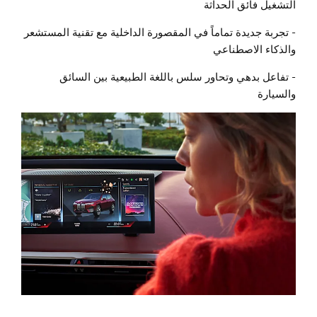
التشغيل فائق الحداثة
- تجربة جديدة تماماً في المقصورة الداخلية مع تقنية المستشعر
والذكاء الاصطناعي
- تفاعل بدهي وتحاور سلس باللغة الطبيعية بين السائق
والسيارة