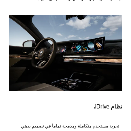
نظام iDrive
.
- تجربة مستخدم متكاملة ومدمجة تماماً في تصميم بدهي