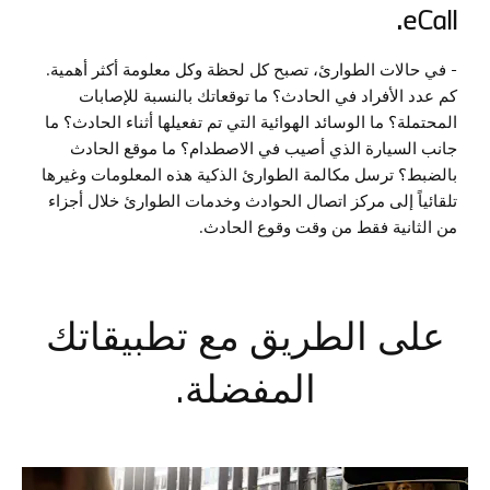
.
eCall
- في حالات الطوارئ، تصبح كل لحظة وكل معلومة أكثر أهمية.
كم عدد الأفراد في الحادث؟ ما توقعاتك بالنسبة للإصابات
المحتملة؟ ما الوسائد الهوائية التي تم تفعيلها أثناء الحادث؟ ما
جانب السيارة الذي أصيب في الاصطدام؟ ما موقع الحادث
بالضبط؟ ترسل مكالمة الطوارئ الذكية هذه المعلومات وغيرها
تلقائياً إلى مركز اتصال الحوادث وخدمات الطوارئ خلال أجزاء
من الثانية فقط من وقت وقوع الحادث.
على الطريق مع تطبيقاتك
المفضلة.