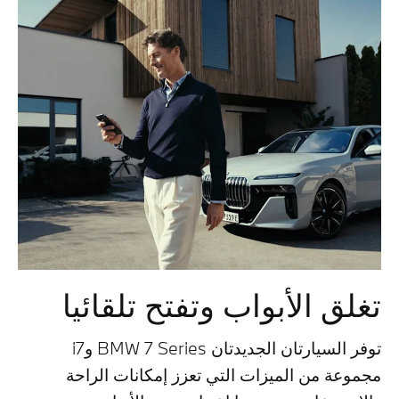
تغلق الأبواب وتفتح تلقائيا
توفر السيارتان الجديدتان BMW 7 Series وi7
مجموعة من الميزات التي تعزز إمكانات الراحة