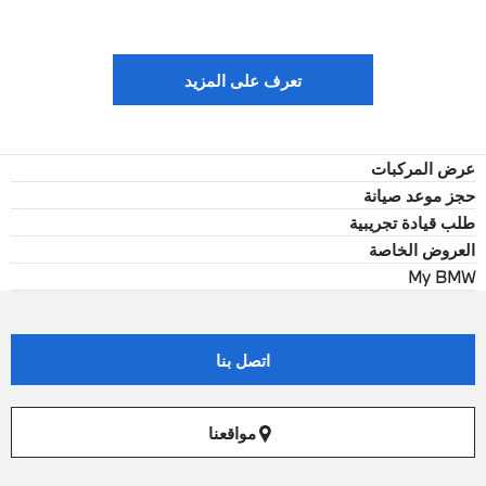
تعرف على المزيد
عرض المركبات
حجز موعد صيانة
طلب قيادة تجريبية
العروض الخاصة
My BMW
اتصل بنا
مواقعنا