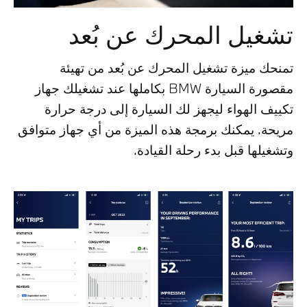
تشغيل المحرك عن بُعد
تمنحك ميزة تشغيل المحرك عن بُعد من تهيئة
مقصورة السيارة BMW بكاملها عند تشغيلك جهاز
تكييف الهواء ليجهز لك السيارة إلى درجة حرارة
مريحة. يمكنك برمجة هذه الميزة من أي جهاز متوافق
وتشغيلها قبل بدء رحلة القيادة.