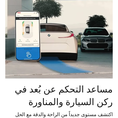
مساعد التحكم عن بُعد في
ركن السيارة والمناورة
اكتشف مستوى جديداً من الراحة والدقة مع الحل