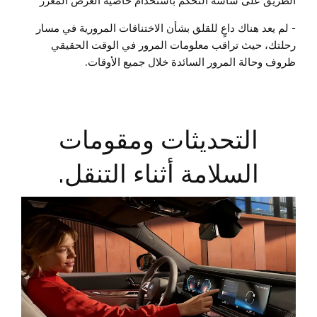
- لم يعد هناك داعٍ للقلق بشأن الاختناقات المرورية في مسار
رحلتك، حيث تراقب معلومات المرور في الوقت الحقيقي
ظروف وحالة المرور السائدة خلال جميع الأوقات.
التحديثات ومقومات
السلامة أثناء التنقل.​