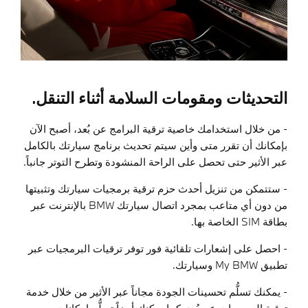
التحديثات ومقومات السلامة أثناء التنقل
.
- من خلال استخدامك خاصية ترقية البرامج عن بُعد، أصبح الآن
بإمكانك أن تقرر متى وأين سيتم تحديث برنامج سيارتك بالكامل
عبر الأثير حتى تحصل على الراحة المنشودة وتطرح التوتر جانباً.
- ستتمكن من تنزيل أحدث حزم ترقية برمجيات سيارتك وتثبيتها
من دون أي متاعب بمجرد اتصال سيارتك
BMW
بالإنترنت عبر
بطاقة
SIM
الخاصة بها.
- احصل على إشعارات تلقائية فور توفر ترقيات البرمجيات عبر
تطبيق
My BMW
وسيارتك.
- يمكنك تسلُّم تحسينات الجودة مجاناً عبر الأثير من خلال خدمة