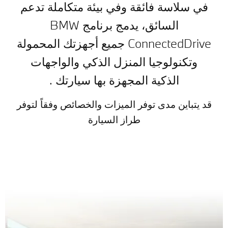
​في سلاسة فائقة وفي بيئة متكاملة تدعم
السائق، يدمج برنامج BMW
ConnectedDrive جميع أجهزتك المحمولة
وتكنولوجيا المنزل الذكي والواجهات
الذكية المجهزة بها سيارتك .
قد يتباين مدى توفر الميزات والخصائص وفقاً لتوفر
طراز السيارة