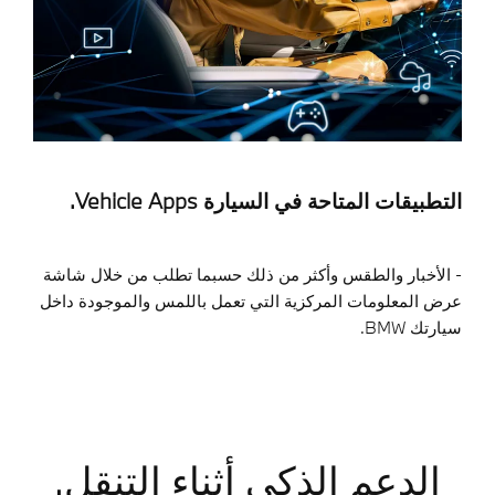
التطبيقات المتاحة في السيارة Vehicle Apps
.
- الأخبار والطقس وأكثر من ذلك حسبما تطلب من خلال شاشة
عرض المعلومات المركزية التي تعمل باللمس والموجودة داخل
سيارتك
BMW
.
الدعم الذكي أثناء التنقل.