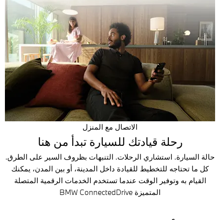
الاتصال مع المنزل
رحلة قيادتك للسيارة تبدأ من هنا
حالة السيارة. استشاري الرحلات. التنبهات بظروف السير على الطرق.
كل ما تحتاجه للتخطيط للقيادة داخل المدينة، أو بين المدن، يمكنك
القيام به وتوفير الوقت عندما تستخدم الخدمات الرقمية المتصلة
المتميزة BMW ConnectedDrive