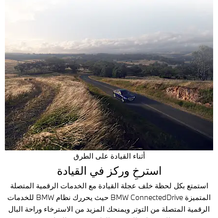
أثناء القيادة على الطرق
استرخِ وركز في القيادة
استمتع بكل لحظة خلف عجلة القيادة مع الخدمات الرقمية المتصلة
المتميزة BMW ConnectedDrive حيث يحررك نظام BMW للخدمات
الرقمية المتصلة من التوتر ويمنحك المزيد من الاسترخاء وراحة البال