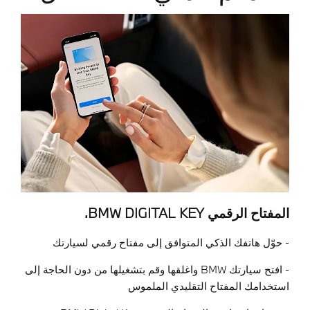
المفتاح الرقمي BMW DIGITAL KEY
.
- حوّل هاتفك الذكي المتوافق إلى مفتاح رقمي لسيارتك
- افتح سيارتك
BMW
واغلقها وقم بتشغيلها من دون الحاجة إلى
استخدامك المفتاح التقليدي الملموس