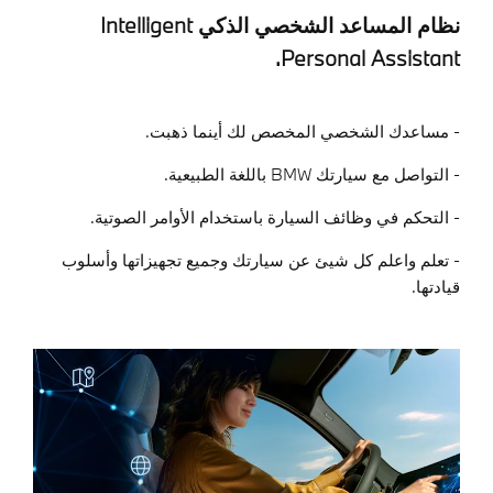
نظام المساعد الشخصي الذكي Intelligent
.
Personal Assistant
- مساعدك الشخصي المخصص لك أينما ذهبت.
- التواصل مع سيارتك
BMW
باللغة الطبيعية.
- التحكم في وظائف السيارة باستخدام الأوامر الصوتية.
- تعلم واعلم كل شيئ عن سيارتك وجميع تجهيزاتها وأسلوب
قيادتها.