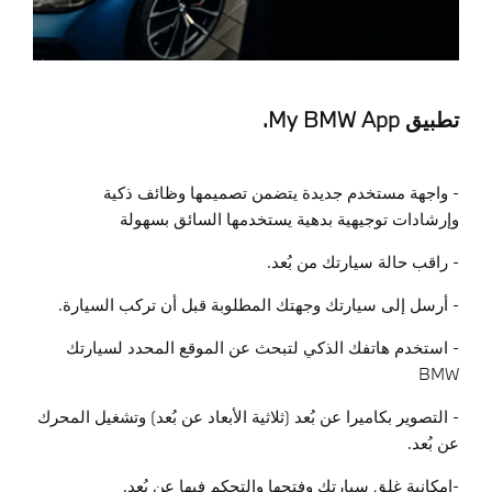
تطبيق My BMW App.
- واجهة مستخدم جديدة يتضمن تصميمها وظائف ذكية
وإرشادات توجيهية بدهية يستخدمها السائق بسهولة
- راقب حالة سيارتك من بُعد.
- أرسل إلى سيارتك وجهتك المطلوبة قبل أن تركب السيارة.
- استخدم هاتفك الذكي لتبحث عن الموقع المحدد لسيارتك
BMW
- التصوير بكاميرا عن بُعد (ثلاثية الأبعاد عن بُعد) وتشغيل المحرك
عن بُعد.
-إمكانية غلق سيارتك وفتحها والتحكم فيها عن بُعد.