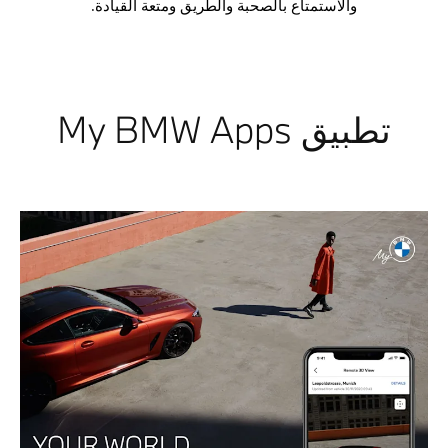
والاستمتاع بالصحبة والطريق ومتعة القيادة.
تطبيق My BMW Apps