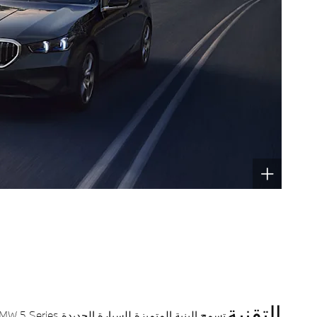
التقنية