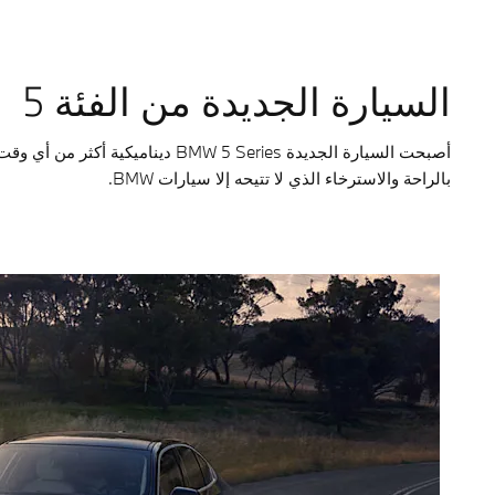
السيارة الجديدة من الفئة 5
أصبحت السيارة الجديدة  5 Series
بالراحة والاسترخاء الذي لا تتيحه إلا سيارات BMW.