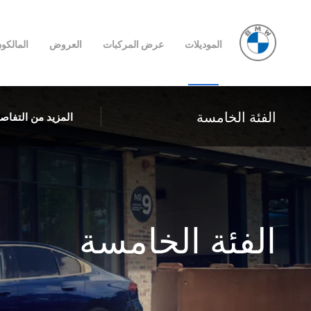
الموديلات
عرض المركبات
العروض
المالكو
الفئة الخامسة
المزيد من التفاص
الفئة الخامسة