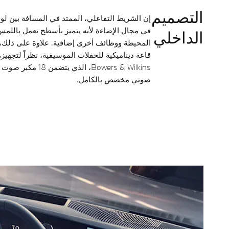
التصميم
إن الشريط التفاعلي، الممتد في المسافة بين لوحة ال
في مجال الإضاءة لأنه يتميز بأسطح تعمل باللمس 
الداخلي
المحيطة ووظائف أخرى إضافية. علاوة على ذلك، ت
قاعة ديناميكية للحفلات الموسيقية، نظراً لتجه
صوتي مخصص بالكامل.