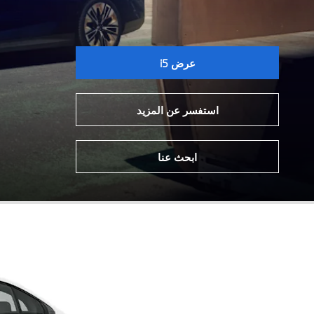
عرض i5
استفسر عن المزيد
ابحث عنا