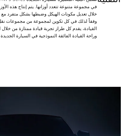
في مجموعة متنوعة تتعدد أوزانها. يتم إنتاج هذه الأوز
خلال تعديل مكونات الهيكل وضبطها بشكل متفرد مع 
وفقاً لذلك في كل تكوين لمجموعة من مجموعات نقل
القيادة، يقدم كل طراز تجربة قيادة ممتازة من خلال ا
وراحة القيادة الفائقة النموذجية في السيارة الجديدة BMW 5 Series.