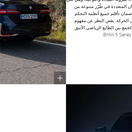
ان المتعددة في طُرُز متنوعة من
ضمان تأقلم جميع أنظمة التحكم
 الحركة. بغض النظر عن مفهوم
لجمع بين الطابع الرياضي الأنيق