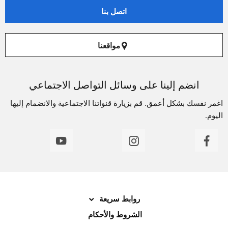
اتصل بنا
مواقعنا
انضم إلينا على وسائل التواصل الاجتماعي
اغمر نفسك بشكل أعمق. قم بزيارة قنواتنا الاجتماعية والانضمام إليها
اليوم.
روابط سريعة
الشروط والأحكام