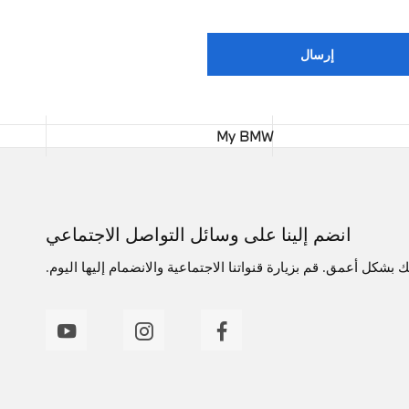
إرسال
My BMW
انضم إلينا على وسائل التواصل الاجتماعي
بشكل أعمق. قم بزيارة قنواتنا الاجتماعية والانضمام إليها اليوم.