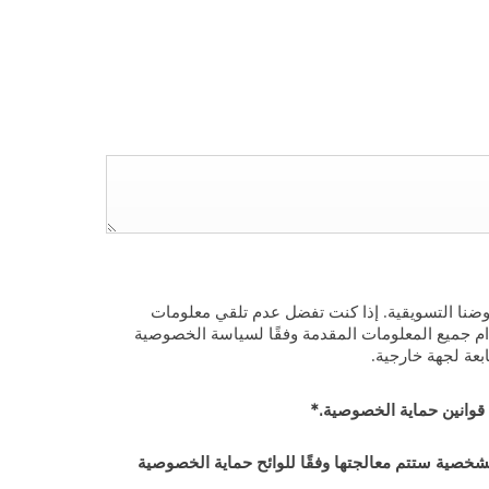
روضنا التسويقية. إذا كنت تفضل عدم تلقي معلومات
دام جميع المعلومات المقدمة وفقًا لسياسة الخصوصية
بعة لجهة خارجية.
ع قوانين حماية الخصوصية.*
لشخصية ستتم معالجتها وفقًا للوائح حماية الخصوصية