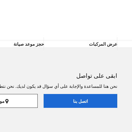
عرض المركبات
حجز موعد صيانة
ابقى على تواصل
نحن هنا للمساعدة والإجابة على أي سؤال قد يكون لديك. نحن نتطل
موا
اتصل بنا